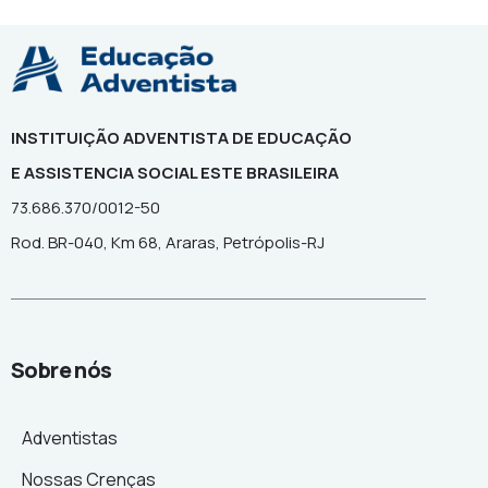
INSTITUIÇÃO ADVENTISTA DE EDUCAÇÃO
E ASSISTENCIA SOCIAL ESTE BRASILEIRA
73.686.370/0012-50
Rod. BR-040, Km 68, Araras, Petrópolis-RJ
Sobre nós
Adventistas
Nossas Crenças